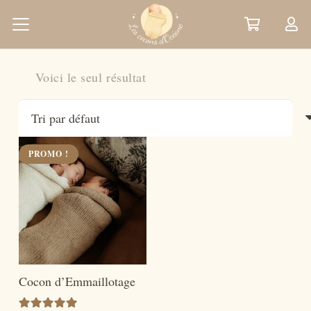
Voici le seul résultat
PROMO !
Cocon d’Emmaillotage